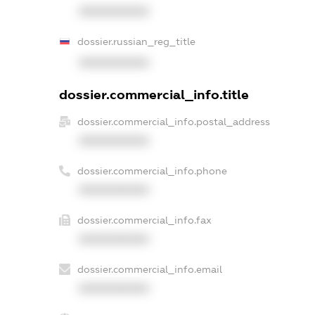
XXXXXXXXXX
dossier.russian_reg_title
XXXXXXXXXX
dossier.commercial_info.title
dossier.commercial_info.postal_address
XXXXXXXXXX
dossier.commercial_info.phone
XXXXXXXXXX
dossier.commercial_info.fax
XXXXXXXXXX
dossier.commercial_info.email
XXXXXXXXXX