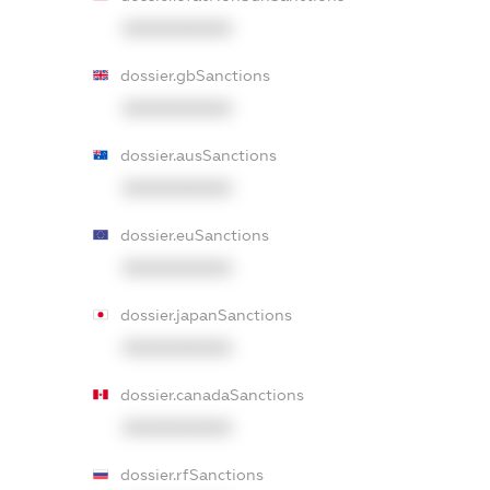
XXXXXXXXXX
dossier.gbSanctions
XXXXXXXXXX
dossier.ausSanctions
XXXXXXXXXX
dossier.euSanctions
XXXXXXXXXX
dossier.japanSanctions
XXXXXXXXXX
dossier.canadaSanctions
XXXXXXXXXX
dossier.rfSanctions