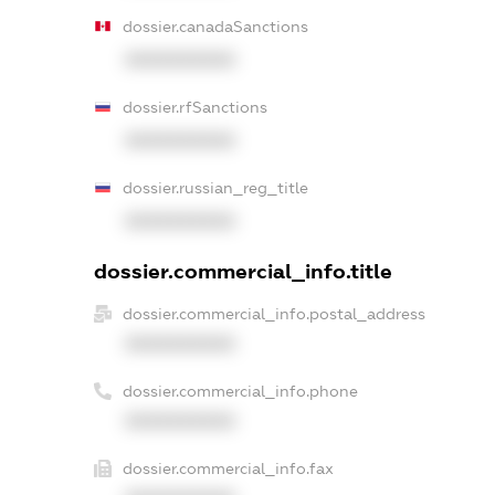
dossier.canadaSanctions
XXXXXXXXXX
dossier.rfSanctions
XXXXXXXXXX
dossier.russian_reg_title
XXXXXXXXXX
dossier.commercial_info.title
dossier.commercial_info.postal_address
XXXXXXXXXX
dossier.commercial_info.phone
XXXXXXXXXX
dossier.commercial_info.fax