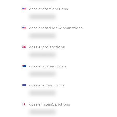
dossier.ofacSanctions
XXXXXXXXXX
dossier.ofacNonSdnSanctions
XXXXXXXXXX
dossier.gbSanctions
XXXXXXXXXX
dossier.ausSanctions
XXXXXXXXXX
dossier.euSanctions
XXXXXXXXXX
dossier.japanSanctions
XXXXXXXXXX