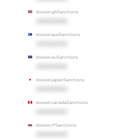
dossier.gbSanctions
XXXXXXXXXX
dossier.ausSanctions
XXXXXXXXXX
dossier.euSanctions
XXXXXXXXXX
dossier.japanSanctions
XXXXXXXXXX
dossier.canadaSanctions
XXXXXXXXXX
dossier.rfSanctions
XXXXXXXXXX