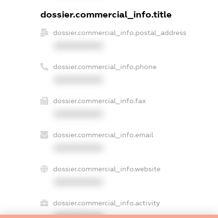
dossier.commercial_info.title
dossier.commercial_info.postal_address
XXXXXXXXXX
dossier.commercial_info.phone
XXXXXXXXXX
dossier.commercial_info.fax
XXXXXXXXXX
dossier.commercial_info.email
XXXXXXXXXX
dossier.commercial_info.website
XXXXXXXXXX
dossier.commercial_info.activity
XXXXXXXXXX