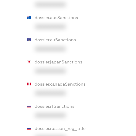
XXXXXXXXXX
dossier.ausSanctions
XXXXXXXXXX
dossier.euSanctions
XXXXXXXXXX
dossier.japanSanctions
XXXXXXXXXX
dossier.canadaSanctions
XXXXXXXXXX
dossier.rfSanctions
XXXXXXXXXX
dossier.russian_reg_title