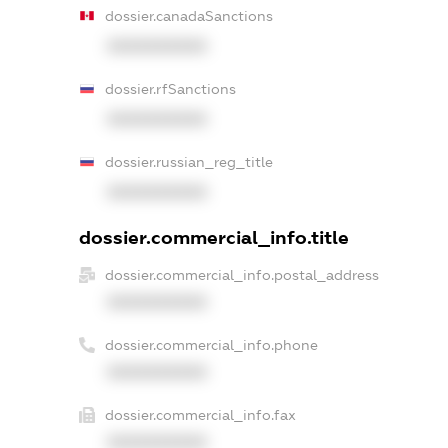
dossier.canadaSanctions
XXXXXXXXXX
dossier.rfSanctions
XXXXXXXXXX
dossier.russian_reg_title
XXXXXXXXXX
dossier.commercial_info.title
dossier.commercial_info.postal_address
XXXXXXXXXX
dossier.commercial_info.phone
XXXXXXXXXX
dossier.commercial_info.fax
XXXXXXXXXX