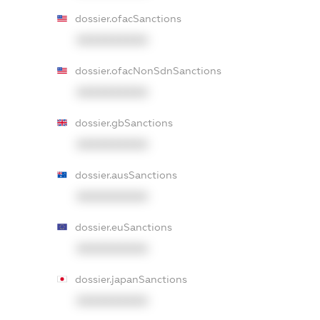
dossier.ofacSanctions
XXXXXXXXXX
dossier.ofacNonSdnSanctions
XXXXXXXXXX
dossier.gbSanctions
XXXXXXXXXX
dossier.ausSanctions
XXXXXXXXXX
dossier.euSanctions
XXXXXXXXXX
dossier.japanSanctions
XXXXXXXXXX