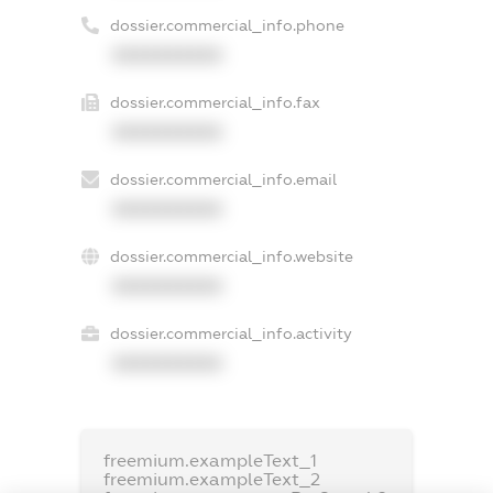
dossier.commercial_info.phone
XXXXXXXXXX
dossier.commercial_info.fax
XXXXXXXXXX
dossier.commercial_info.email
XXXXXXXXXX
dossier.commercial_info.website
XXXXXXXXXX
dossier.commercial_info.activity
XXXXXXXXXX
freemium.exampleText_1
freemium.exampleText_2