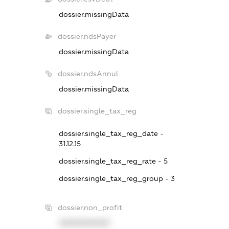
dossier.missingData
dossier.ndsPayer
dossier.missingData
dossier.ndsAnnul
dossier.missingData
dossier.single_tax_reg
dossier.single_tax_reg_date -
31.12.15
dossier.single_tax_reg_rate - 5
dossier.single_tax_reg_group - 3
dossier.non_profit
XXXXXXXXXX