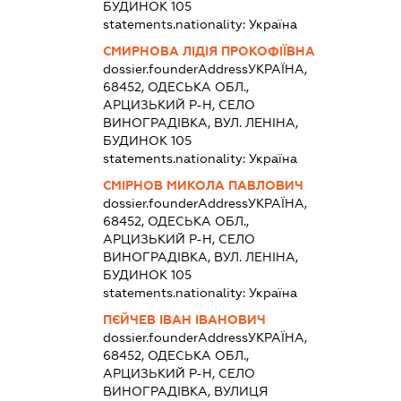
БУДИНОК 105
statements.nationality:
Україна
СМИРНОВА ЛІДІЯ ПРОКОФІЇВНА
dossier.founderAddress
УКРАЇНА,
68452, ОДЕСЬКА ОБЛ.,
АРЦИЗЬКИЙ Р-Н, СЕЛО
ВИНОГРАДІВКА, ВУЛ. ЛЕНІНА,
БУДИНОК 105
statements.nationality:
Україна
СМІРНОВ МИКОЛА ПАВЛОВИЧ
dossier.founderAddress
УКРАЇНА,
68452, ОДЕСЬКА ОБЛ.,
АРЦИЗЬКИЙ Р-Н, СЕЛО
ВИНОГРАДІВКА, ВУЛ. ЛЕНІНА,
БУДИНОК 105
statements.nationality:
Україна
ПЄЙЧЕВ ІВАН ІВАНОВИЧ
dossier.founderAddress
УКРАЇНА,
68452, ОДЕСЬКА ОБЛ.,
АРЦИЗЬКИЙ Р-Н, СЕЛО
ВИНОГРАДІВКА, ВУЛИЦЯ