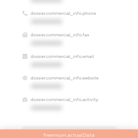
dossier.commercial_info.phone
XXXXXXXXXX
dossier.commercial_info.fax
XXXXXXXXXX
dossier.commercial_info.email
XXXXXXXXXX
dossier.commercial_info.website
XXXXXXXXXX
dossier.commercial_info.activity
XXXXXXXXXX
freemium.exampleText_1
freemium.actualData