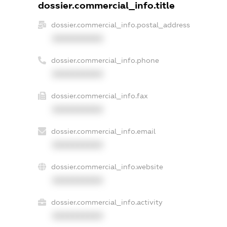
dossier.commercial_info.title
dossier.commercial_info.postal_address
XXXXXXXXXX
dossier.commercial_info.phone
XXXXXXXXXX
dossier.commercial_info.fax
XXXXXXXXXX
dossier.commercial_info.email
XXXXXXXXXX
dossier.commercial_info.website
XXXXXXXXXX
dossier.commercial_info.activity
XXXXXXXXXX