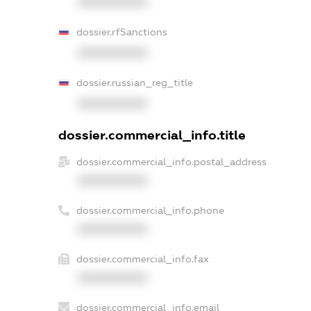
XXXXXXXXXX
dossier.rfSanctions
XXXXXXXXXX
dossier.russian_reg_title
XXXXXXXXXX
dossier.commercial_info.title
dossier.commercial_info.postal_address
XXXXXXXXXX
dossier.commercial_info.phone
XXXXXXXXXX
dossier.commercial_info.fax
XXXXXXXXXX
dossier.commercial_info.email