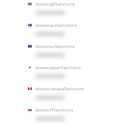
dossier.gbSanctions
XXXXXXXXXX
dossier.ausSanctions
XXXXXXXXXX
dossier.euSanctions
XXXXXXXXXX
dossier.japanSanctions
XXXXXXXXXX
dossier.canadaSanctions
XXXXXXXXXX
dossier.rfSanctions
XXXXXXXXXX