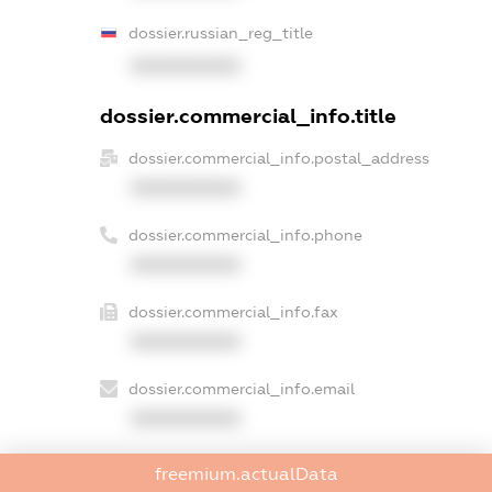
dossier.russian_reg_title
XXXXXXXXXX
dossier.commercial_info.title
dossier.commercial_info.postal_address
XXXXXXXXXX
dossier.commercial_info.phone
XXXXXXXXXX
dossier.commercial_info.fax
XXXXXXXXXX
dossier.commercial_info.email
XXXXXXXXXX
dossier.commercial_info.website
freemium.actualData