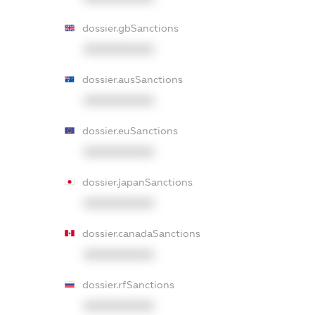
dossier.gbSanctions
XXXXXXXXXX
dossier.ausSanctions
XXXXXXXXXX
dossier.euSanctions
XXXXXXXXXX
dossier.japanSanctions
XXXXXXXXXX
dossier.canadaSanctions
XXXXXXXXXX
dossier.rfSanctions
XXXXXXXXXX