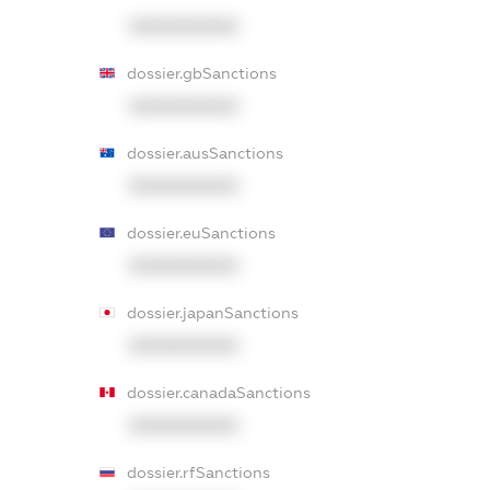
XXXXXXXXXX
dossier.gbSanctions
XXXXXXXXXX
dossier.ausSanctions
XXXXXXXXXX
dossier.euSanctions
XXXXXXXXXX
dossier.japanSanctions
XXXXXXXXXX
dossier.canadaSanctions
XXXXXXXXXX
dossier.rfSanctions