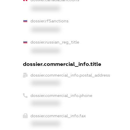
XXXXXXXXXX
dossier.rfSanctions
XXXXXXXXXX
dossier.russian_reg_title
XXXXXXXXXX
dossier.commercial_info.title
dossier.commercial_info.postal_address
XXXXXXXXXX
dossier.commercial_info.phone
XXXXXXXXXX
dossier.commercial_info.fax
XXXXXXXXXX