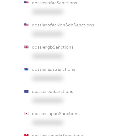
dossier.ofacSanctions
XXXXXXXXXX
dossier.ofacNonSdnSanctions
XXXXXXXXXX
dossier.gbSanctions
XXXXXXXXXX
dossier.ausSanctions
XXXXXXXXXX
dossier.euSanctions
XXXXXXXXXX
dossier.japanSanctions
XXXXXXXXXX
dossier.canadaSanctions