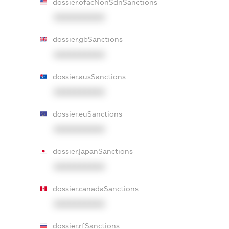
dossier.ofacNonSdnSanctions
XXXXXXXXXX
dossier.gbSanctions
XXXXXXXXXX
dossier.ausSanctions
XXXXXXXXXX
dossier.euSanctions
XXXXXXXXXX
dossier.japanSanctions
XXXXXXXXXX
dossier.canadaSanctions
XXXXXXXXXX
dossier.rfSanctions