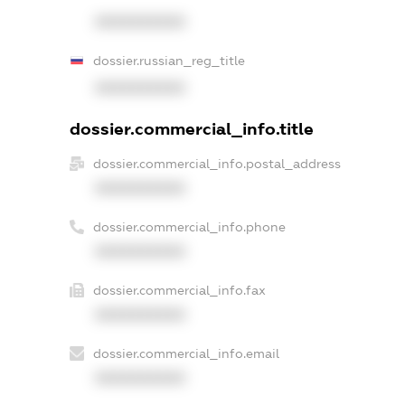
XXXXXXXXXX
dossier.russian_reg_title
XXXXXXXXXX
dossier.commercial_info.title
dossier.commercial_info.postal_address
XXXXXXXXXX
dossier.commercial_info.phone
XXXXXXXXXX
dossier.commercial_info.fax
XXXXXXXXXX
dossier.commercial_info.email
XXXXXXXXXX