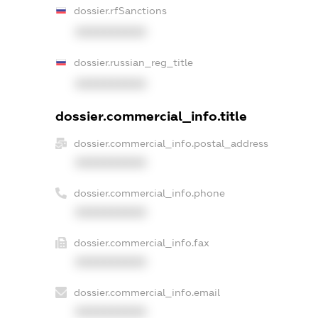
dossier.rfSanctions
XXXXXXXXXX
dossier.russian_reg_title
XXXXXXXXXX
dossier.commercial_info.title
dossier.commercial_info.postal_address
XXXXXXXXXX
dossier.commercial_info.phone
XXXXXXXXXX
dossier.commercial_info.fax
XXXXXXXXXX
dossier.commercial_info.email
XXXXXXXXXX