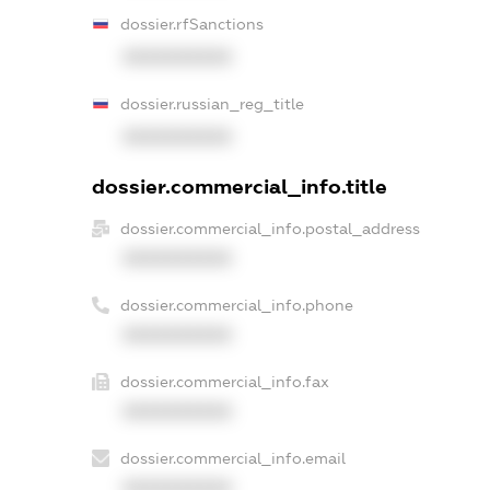
dossier.rfSanctions
XXXXXXXXXX
dossier.russian_reg_title
XXXXXXXXXX
dossier.commercial_info.title
dossier.commercial_info.postal_address
XXXXXXXXXX
dossier.commercial_info.phone
XXXXXXXXXX
dossier.commercial_info.fax
XXXXXXXXXX
dossier.commercial_info.email
XXXXXXXXXX