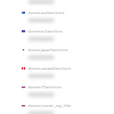
XXXXXXXXXX
dossier.ausSanctions
XXXXXXXXXX
dossier.euSanctions
XXXXXXXXXX
dossier.japanSanctions
XXXXXXXXXX
dossier.canadaSanctions
XXXXXXXXXX
dossier.rfSanctions
XXXXXXXXXX
dossier.russian_reg_title
XXXXXXXXXX