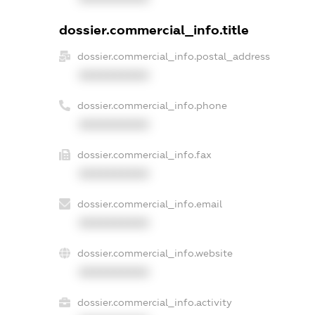
dossier.commercial_info.title
dossier.commercial_info.postal_address
XXXXXXXXXX
dossier.commercial_info.phone
XXXXXXXXXX
dossier.commercial_info.fax
XXXXXXXXXX
dossier.commercial_info.email
XXXXXXXXXX
dossier.commercial_info.website
XXXXXXXXXX
dossier.commercial_info.activity