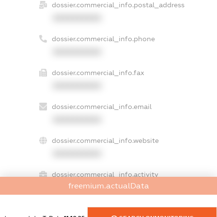
dossier.commercial_info.postal_address
XXXXXXXXXX
dossier.commercial_info.phone
XXXXXXXXXX
dossier.commercial_info.fax
XXXXXXXXXX
dossier.commercial_info.email
XXXXXXXXXX
dossier.commercial_info.website
XXXXXXXXXX
dossier.commercial_info.activity
freemium.actualData
XXXXXXXXXX