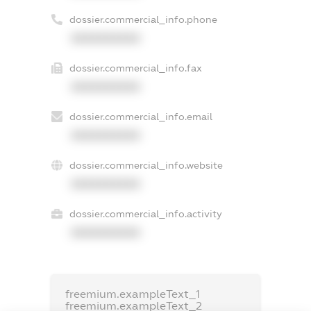
dossier.commercial_info.phone
XXXXXXXXXX
dossier.commercial_info.fax
XXXXXXXXXX
dossier.commercial_info.email
XXXXXXXXXX
dossier.commercial_info.website
XXXXXXXXXX
dossier.commercial_info.activity
XXXXXXXXXX
freemium.exampleText_1
freemium.exampleText_2