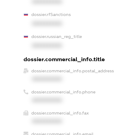
XXXXXXXXXX
dossier.rfSanctions
XXXXXXXXXX
dossier.russian_reg_title
XXXXXXXXXX
dossier.commercial_info.title
dossier.commercial_info.postal_address
XXXXXXXXXX
dossier.commercial_info.phone
XXXXXXXXXX
dossier.commercial_info.fax
XXXXXXXXXX
dossier.commercial_info.email