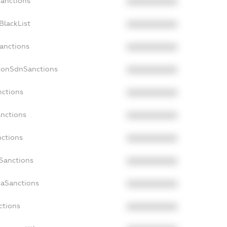
Sanctions
XXXXXXXXXX
BlackList
XXXXXXXXXX
Sanctions
XXXXXXXXXX
NonSdnSanctions
XXXXXXXXXX
nctions
XXXXXXXXXX
anctions
XXXXXXXXXX
nctions
XXXXXXXXXX
nSanctions
XXXXXXXXXX
daSanctions
XXXXXXXXXX
ctions
XXXXXXXXXX