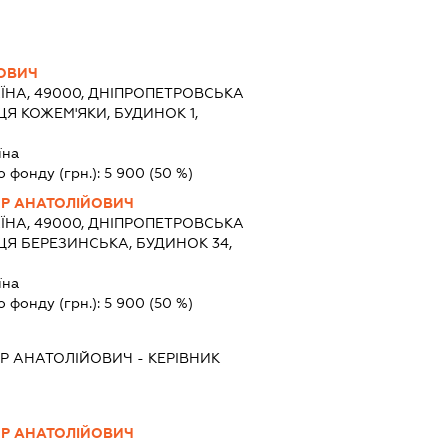
ЙОВИЧ
ЇНА, 49000, ДНІПРОПЕТРОВСЬКА
ИЦЯ КОЖЕМ'ЯКИ, БУДИНОК 1,
їна
о фонду (грн.):
5 900
(50 %)
Р АНАТОЛІЙОВИЧ
ЇНА, 49000, ДНІПРОПЕТРОВСЬКА
ИЦЯ БЕРЕЗИНСЬКА, БУДИНОК 34,
їна
о фонду (грн.):
5 900
(50 %)
Р АНАТОЛІЙОВИЧ
-
КЕРІВНИК
Р АНАТОЛІЙОВИЧ