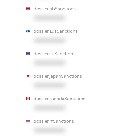
dossier.gbSanctions
XXXXXXXXXX
dossier.ausSanctions
XXXXXXXXXX
dossier.euSanctions
XXXXXXXXXX
dossier.japanSanctions
XXXXXXXXXX
dossier.canadaSanctions
XXXXXXXXXX
dossier.rfSanctions
XXXXXXXXXX