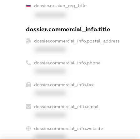
dossier.russian_reg_title
XXXXXXXXXX
dossier.commercial_info.title
dossier.commercial_info.postal_address
XXXXXXXXXX
dossier.commercial_info.phone
XXXXXXXXXX
dossier.commercial_info.fax
XXXXXXXXXX
dossier.commercial_info.email
XXXXXXXXXX
dossier.commercial_info.website
XXXXXXXXXX