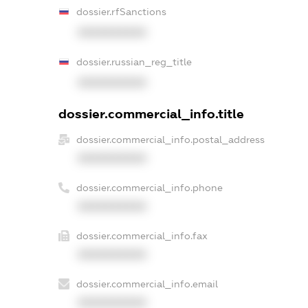
dossier.rfSanctions
XXXXXXXXXX
dossier.russian_reg_title
XXXXXXXXXX
dossier.commercial_info.title
dossier.commercial_info.postal_address
XXXXXXXXXX
dossier.commercial_info.phone
XXXXXXXXXX
dossier.commercial_info.fax
XXXXXXXXXX
dossier.commercial_info.email
XXXXXXXXXX