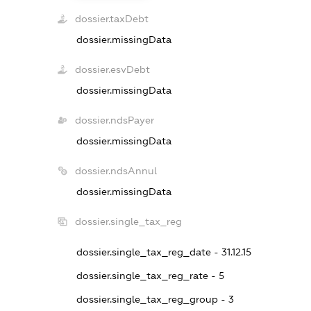
dossier.taxDebt
dossier.missingData
dossier.esvDebt
dossier.missingData
dossier.ndsPayer
dossier.missingData
dossier.ndsAnnul
dossier.missingData
dossier.single_tax_reg
dossier.single_tax_reg_date - 31.12.15
dossier.single_tax_reg_rate - 5
dossier.single_tax_reg_group - 3