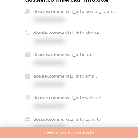
dossier.commercial_info.postal_address
XXXXXXXXXX
dossier.commercial_info.phone
XXXXXXXXXX
dossier.commercial_info.fax
XXXXXXXXXX
dossier.commercial_info.email
XXXXXXXXXX
dossier.commercial_info.website
XXXXXXXXXX
dossier.commercial_info.activity
XXXXXXXXXX
freemium.actualData