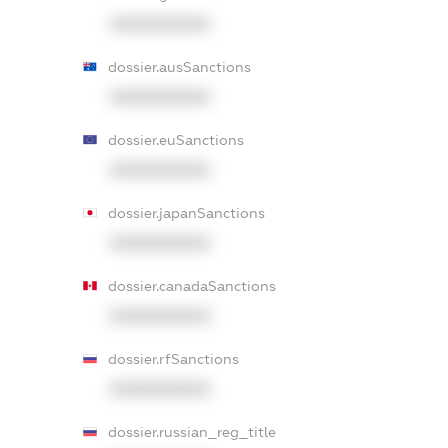
XXXXXXXXXX
dossier.ausSanctions
XXXXXXXXXX
dossier.euSanctions
XXXXXXXXXX
dossier.japanSanctions
XXXXXXXXXX
dossier.canadaSanctions
XXXXXXXXXX
dossier.rfSanctions
XXXXXXXXXX
dossier.russian_reg_title