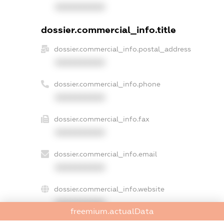
XXXXXXXXXX
dossier.commercial_info.title
dossier.commercial_info.postal_address
XXXXXXXXXX
dossier.commercial_info.phone
XXXXXXXXXX
dossier.commercial_info.fax
XXXXXXXXXX
dossier.commercial_info.email
XXXXXXXXXX
dossier.commercial_info.website
XXXXXXXXXX
freemium.actualData
dossier.commercial_info.activity