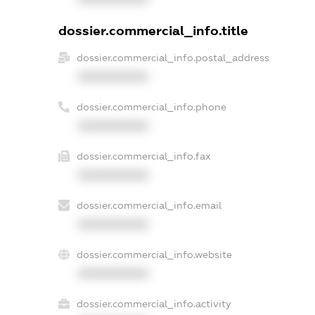
dossier.commercial_info.title
dossier.commercial_info.postal_address
XXXXXXXXXX
dossier.commercial_info.phone
XXXXXXXXXX
dossier.commercial_info.fax
XXXXXXXXXX
dossier.commercial_info.email
XXXXXXXXXX
dossier.commercial_info.website
XXXXXXXXXX
dossier.commercial_info.activity