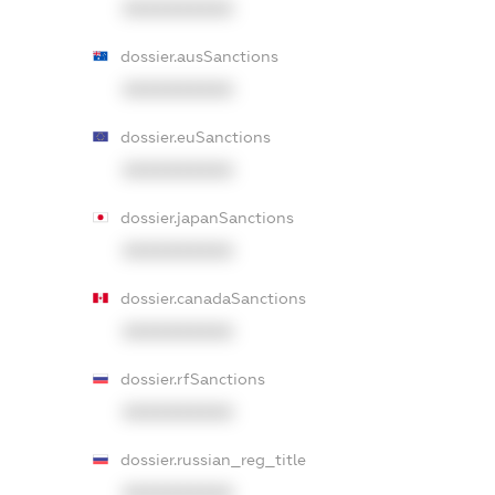
XXXXXXXXXX
dossier.ausSanctions
XXXXXXXXXX
dossier.euSanctions
XXXXXXXXXX
dossier.japanSanctions
XXXXXXXXXX
dossier.canadaSanctions
XXXXXXXXXX
dossier.rfSanctions
XXXXXXXXXX
dossier.russian_reg_title
XXXXXXXXXX