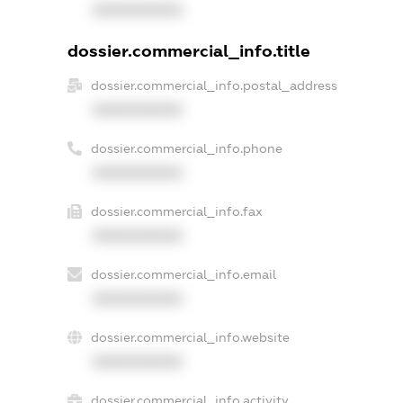
XXXXXXXXXX
dossier.commercial_info.title
dossier.commercial_info.postal_address
XXXXXXXXXX
dossier.commercial_info.phone
XXXXXXXXXX
dossier.commercial_info.fax
XXXXXXXXXX
dossier.commercial_info.email
XXXXXXXXXX
dossier.commercial_info.website
XXXXXXXXXX
dossier.commercial_info.activity