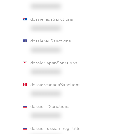
XXXXXXXXXX
dossier.ausSanctions
XXXXXXXXXX
dossier.euSanctions
XXXXXXXXXX
dossier.japanSanctions
XXXXXXXXXX
dossier.canadaSanctions
XXXXXXXXXX
dossier.rfSanctions
XXXXXXXXXX
dossier.russian_reg_title