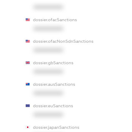
XXXXXXXXXX
dossier.ofacSanctions
XXXXXXXXXX
dossier.ofacNonSdnSanctions
XXXXXXXXXX
dossier.gbSanctions
XXXXXXXXXX
dossier.ausSanctions
XXXXXXXXXX
dossier.euSanctions
XXXXXXXXXX
dossier.japanSanctions