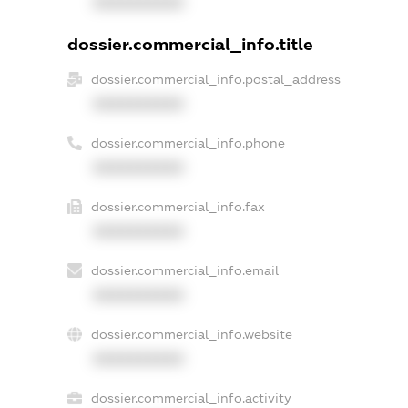
XXXXXXXXXX
dossier.commercial_info.title
dossier.commercial_info.postal_address
XXXXXXXXXX
dossier.commercial_info.phone
XXXXXXXXXX
dossier.commercial_info.fax
XXXXXXXXXX
dossier.commercial_info.email
XXXXXXXXXX
dossier.commercial_info.website
XXXXXXXXXX
dossier.commercial_info.activity