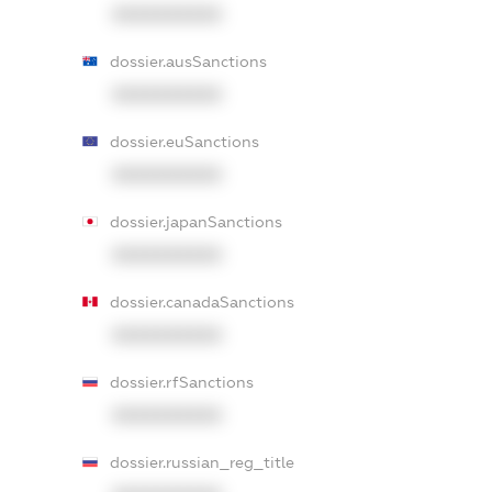
XXXXXXXXXX
dossier.ausSanctions
XXXXXXXXXX
dossier.euSanctions
XXXXXXXXXX
dossier.japanSanctions
XXXXXXXXXX
dossier.canadaSanctions
XXXXXXXXXX
dossier.rfSanctions
XXXXXXXXXX
dossier.russian_reg_title