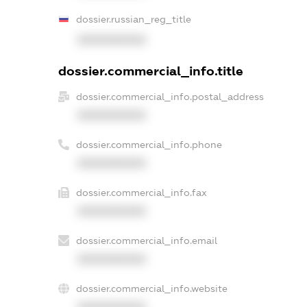
dossier.russian_reg_title
XXXXXXXXXX
dossier.commercial_info.title
dossier.commercial_info.postal_address
XXXXXXXXXX
dossier.commercial_info.phone
XXXXXXXXXX
dossier.commercial_info.fax
XXXXXXXXXX
dossier.commercial_info.email
XXXXXXXXXX
dossier.commercial_info.website