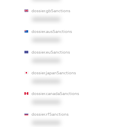
dossier.gbSanctions
XXXXXXXXXX
dossier.ausSanctions
XXXXXXXXXX
dossier.euSanctions
XXXXXXXXXX
dossier.japanSanctions
XXXXXXXXXX
dossier.canadaSanctions
XXXXXXXXXX
dossier.rfSanctions
XXXXXXXXXX