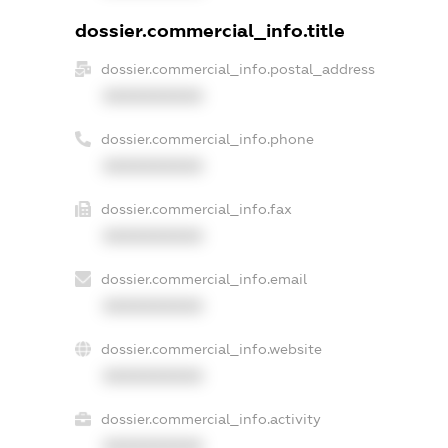
dossier.commercial_info.title
dossier.commercial_info.postal_address
XXXXXXXXXX
dossier.commercial_info.phone
XXXXXXXXXX
dossier.commercial_info.fax
XXXXXXXXXX
dossier.commercial_info.email
XXXXXXXXXX
dossier.commercial_info.website
XXXXXXXXXX
dossier.commercial_info.activity
XXXXXXXXXX