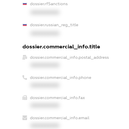
dossier.rfSanctions
XXXXXXXXXX
dossier.russian_reg_title
XXXXXXXXXX
dossier.commercial_info.title
dossier.commercial_info.postal_address
XXXXXXXXXX
dossier.commercial_info.phone
XXXXXXXXXX
dossier.commercial_info.fax
XXXXXXXXXX
dossier.commercial_info.email
XXXXXXXXXX