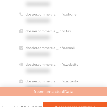
XXXXXXXXXX
dossier.commercial_info.phone
XXXXXXXXXX
dossier.commercial_info.fax
XXXXXXXXXX
dossier.commercial_info.email
XXXXXXXXXX
dossier.commercial_info.website
XXXXXXXXXX
dossier.commercial_info.activity
XXXXXXXXXX
freemium.actualData