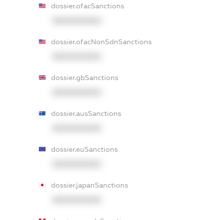
dossier.ofacSanctions
XXXXXXXXXX
dossier.ofacNonSdnSanctions
XXXXXXXXXX
dossier.gbSanctions
XXXXXXXXXX
dossier.ausSanctions
XXXXXXXXXX
dossier.euSanctions
XXXXXXXXXX
dossier.japanSanctions
XXXXXXXXXX