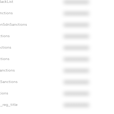
lackList
XXXXXXXXXX
anctions
XXXXXXXXXX
onSdnSanctions
XXXXXXXXXX
ctions
XXXXXXXXXX
nctions
XXXXXXXXXX
ctions
XXXXXXXXXX
Sanctions
XXXXXXXXXX
aSanctions
XXXXXXXXXX
tions
XXXXXXXXXX
n_reg_title
XXXXXXXXXX