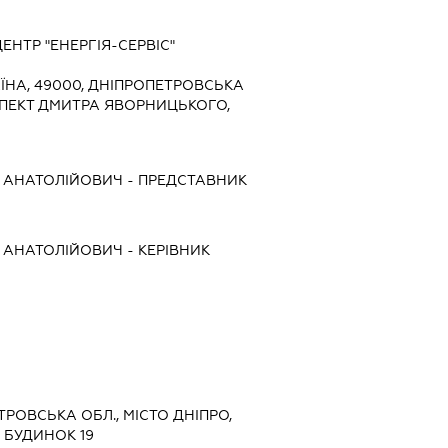
НТР "ЕНЕРГІЯ-СЕРВІС"
ЇНА, 49000, ДНІПРОПЕТРОВСЬКА
ОСПЕКТ ДМИТРА ЯВОРНИЦЬКОГО,
 АНАТОЛІЙОВИЧ
-
ПРЕДСТАВНИК
 АНАТОЛІЙОВИЧ
-
КЕРІВНИК
ЕТРОВСЬКА ОБЛ., МІСТО ДНІПРО,
 БУДИНОК 19