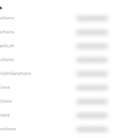
s
nctions
XXXXXXXXXX
nctions
XXXXXXXXXX
ackList
XXXXXXXXXX
nctions
XXXXXXXXXX
onSdnSanctions
XXXXXXXXXX
tions
XXXXXXXXXX
ctions
XXXXXXXXXX
tions
XXXXXXXXXX
anctions
XXXXXXXXXX