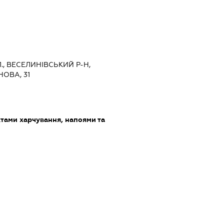
., ВЕСЕЛИНІВСЬКИЙ Р-Н,
ОВА, 31
тами харчування, напоями та