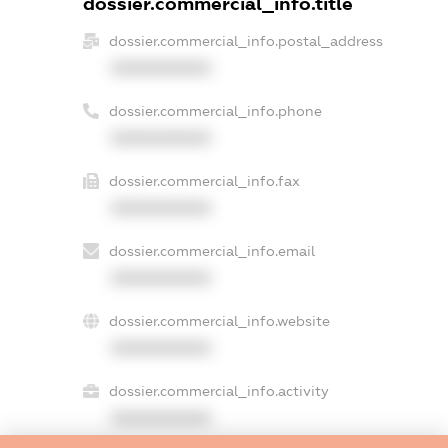
dossier.commercial_info.title
dossier.commercial_info.postal_address
XXXXXXXXXX
dossier.commercial_info.phone
XXXXXXXXXX
dossier.commercial_info.fax
XXXXXXXXXX
dossier.commercial_info.email
XXXXXXXXXX
dossier.commercial_info.website
XXXXXXXXXX
dossier.commercial_info.activity
XXXXXXXXXX