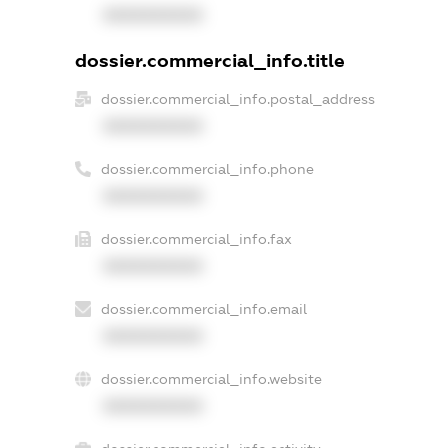
XXXXXXXXXX
dossier.commercial_info.title
dossier.commercial_info.postal_address
XXXXXXXXXX
dossier.commercial_info.phone
XXXXXXXXXX
dossier.commercial_info.fax
XXXXXXXXXX
dossier.commercial_info.email
XXXXXXXXXX
dossier.commercial_info.website
XXXXXXXXXX