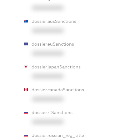
XXXXXXXXXX
dossier.ausSanctions
XXXXXXXXXX
dossier.euSanctions
XXXXXXXXXX
dossier.japanSanctions
XXXXXXXXXX
dossier.canadaSanctions
XXXXXXXXXX
dossier.rfSanctions
XXXXXXXXXX
dossier.russian_reg_title