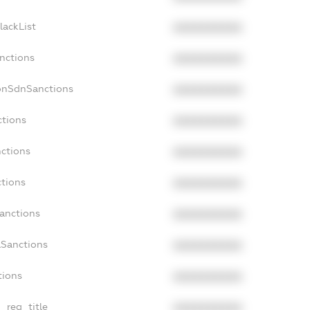
lackList
XXXXXXXXXX
anctions
XXXXXXXXXX
NonSdnSanctions
XXXXXXXXXX
ctions
XXXXXXXXXX
nctions
XXXXXXXXXX
ctions
XXXXXXXXXX
Sanctions
XXXXXXXXXX
aSanctions
XXXXXXXXXX
tions
XXXXXXXXXX
n_reg_title
XXXXXXXXXX