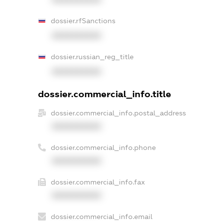
dossier.rfSanctions
XXXXXXXXXX
dossier.russian_reg_title
XXXXXXXXXX
dossier.commercial_info.title
dossier.commercial_info.postal_address
XXXXXXXXXX
dossier.commercial_info.phone
XXXXXXXXXX
dossier.commercial_info.fax
XXXXXXXXXX
dossier.commercial_info.email