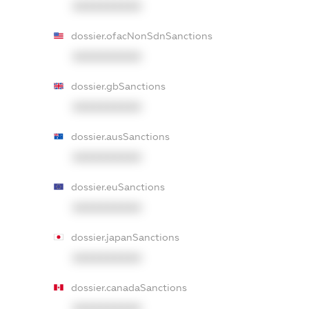
XXXXXXXXXX
dossier.ofacNonSdnSanctions
XXXXXXXXXX
dossier.gbSanctions
XXXXXXXXXX
dossier.ausSanctions
XXXXXXXXXX
dossier.euSanctions
XXXXXXXXXX
dossier.japanSanctions
XXXXXXXXXX
dossier.canadaSanctions
XXXXXXXXXX