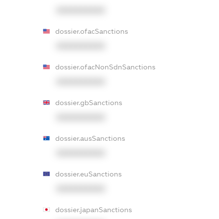
XXXXXXXXXX
dossier.ofacSanctions
XXXXXXXXXX
dossier.ofacNonSdnSanctions
XXXXXXXXXX
dossier.gbSanctions
XXXXXXXXXX
dossier.ausSanctions
XXXXXXXXXX
dossier.euSanctions
XXXXXXXXXX
dossier.japanSanctions