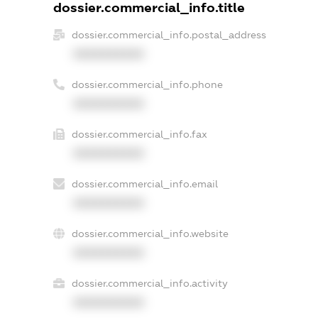
dossier.commercial_info.title
dossier.commercial_info.postal_address
XXXXXXXXXX
dossier.commercial_info.phone
XXXXXXXXXX
dossier.commercial_info.fax
XXXXXXXXXX
dossier.commercial_info.email
XXXXXXXXXX
dossier.commercial_info.website
XXXXXXXXXX
dossier.commercial_info.activity
XXXXXXXXXX