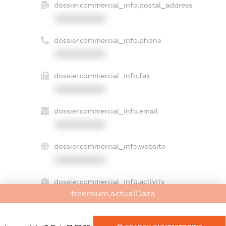
dossier.commercial_info.postal_address
XXXXXXXXXX
dossier.commercial_info.phone
XXXXXXXXXX
dossier.commercial_info.fax
XXXXXXXXXX
dossier.commercial_info.email
XXXXXXXXXX
dossier.commercial_info.website
XXXXXXXXXX
dossier.commercial_info.activity
freemium.actualData
XXXXXXXXXX