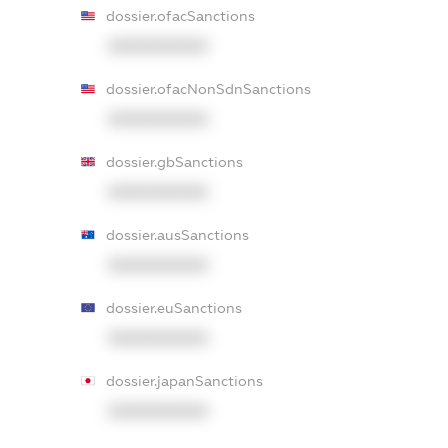
dossier.ofacSanctions
XXXXXXXXXX
dossier.ofacNonSdnSanctions
XXXXXXXXXX
dossier.gbSanctions
XXXXXXXXXX
dossier.ausSanctions
XXXXXXXXXX
dossier.euSanctions
XXXXXXXXXX
dossier.japanSanctions
XXXXXXXXXX