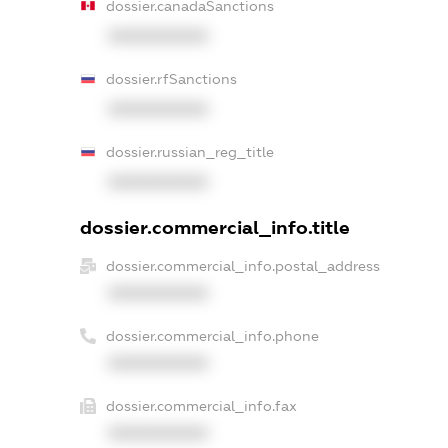
dossier.canadaSanctions
XXXXXXXXXX
dossier.rfSanctions
XXXXXXXXXX
dossier.russian_reg_title
XXXXXXXXXX
dossier.commercial_info.title
dossier.commercial_info.postal_address
XXXXXXXXXX
dossier.commercial_info.phone
XXXXXXXXXX
dossier.commercial_info.fax
XXXXXXXXXX