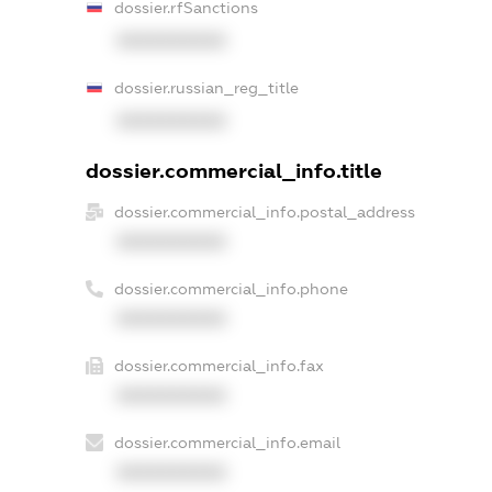
dossier.rfSanctions
XXXXXXXXXX
dossier.russian_reg_title
XXXXXXXXXX
dossier.commercial_info.title
dossier.commercial_info.postal_address
XXXXXXXXXX
dossier.commercial_info.phone
XXXXXXXXXX
dossier.commercial_info.fax
XXXXXXXXXX
dossier.commercial_info.email
XXXXXXXXXX