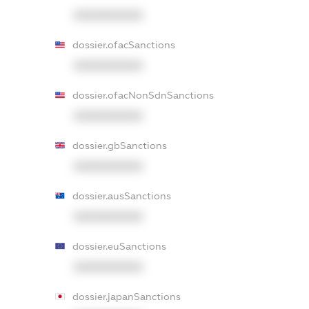
XXXXXXXXXX
dossier.ofacSanctions
XXXXXXXXXX
dossier.ofacNonSdnSanctions
XXXXXXXXXX
dossier.gbSanctions
XXXXXXXXXX
dossier.ausSanctions
XXXXXXXXXX
dossier.euSanctions
XXXXXXXXXX
dossier.japanSanctions