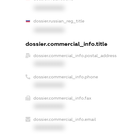
XXXXXXXXXX
dossier.russian_reg_title
XXXXXXXXXX
dossier.commercial_info.title
dossier.commercial_info.postal_address
XXXXXXXXXX
dossier.commercial_info.phone
XXXXXXXXXX
dossier.commercial_info.fax
XXXXXXXXXX
dossier.commercial_info.email
XXXXXXXXXX