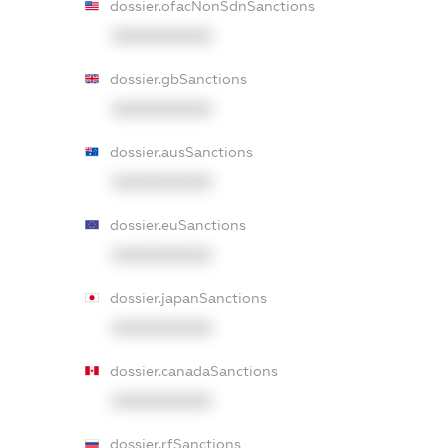
dossier.ofacNonSdnSanctions
XXXXXXXXXX
dossier.gbSanctions
XXXXXXXXXX
dossier.ausSanctions
XXXXXXXXXX
dossier.euSanctions
XXXXXXXXXX
dossier.japanSanctions
XXXXXXXXXX
dossier.canadaSanctions
XXXXXXXXXX
dossier.rfSanctions